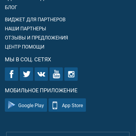
БЛОГ
ВИДЖЕТ ДЛЯ ПАРТНЕРОВ
НАШИ ПАРТНЕРЫ
ОТЗЫВЫ И ПРЕДЛОЖЕНИЯ
ЦЕНТР ПОМОЩИ
МЫ В СОЦ. СЕТЯХ
МОБИЛЬНОЕ ПРИЛОЖЕНИЕ
Google Play
App Store