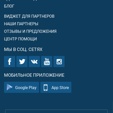
БЛОГ
ВИДЖЕТ ДЛЯ ПАРТНЕРОВ
НАШИ ПАРТНЕРЫ
ОТЗЫВЫ И ПРЕДЛОЖЕНИЯ
ЦЕНТР ПОМОЩИ
МЫ В СОЦ. СЕТЯХ
МОБИЛЬНОЕ ПРИЛОЖЕНИЕ
Google Play
App Store