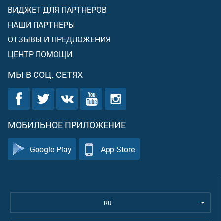
ВИДЖЕТ ДЛЯ ПАРТНЕРОВ
НАШИ ПАРТНЕРЫ
ОТЗЫВЫ И ПРЕДЛОЖЕНИЯ
ЦЕНТР ПОМОЩИ
МЫ В СОЦ. СЕТЯХ
МОБИЛЬНОЕ ПРИЛОЖЕНИЕ
Google Play
App Store
RU