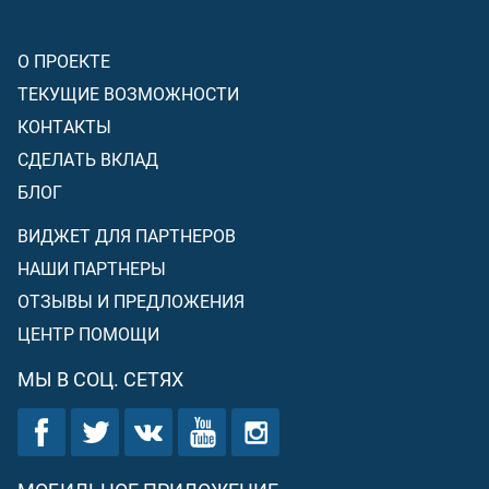
О ПРОЕКТЕ
ТЕКУЩИЕ ВОЗМОЖНОСТИ
КОНТАКТЫ
СДЕЛАТЬ ВКЛАД
БЛОГ
ВИДЖЕТ ДЛЯ ПАРТНЕРОВ
НАШИ ПАРТНЕРЫ
ОТЗЫВЫ И ПРЕДЛОЖЕНИЯ
ЦЕНТР ПОМОЩИ
МЫ В СОЦ. СЕТЯХ