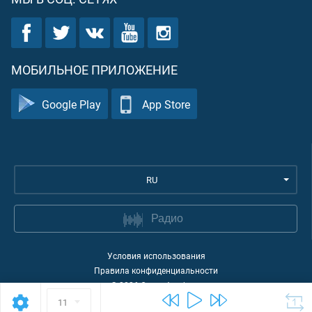
МОБИЛЬНОЕ ПРИЛОЖЕНИЕ
Google Play
App Store
RU
Радио
Условия использования
Правила конфиденциальности
©
2026
Quran Academy
11