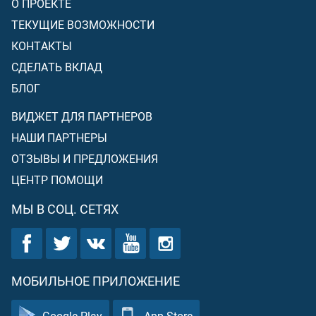
О ПРОЕКТЕ
ТЕКУЩИЕ ВОЗМОЖНОСТИ
КОНТАКТЫ
СДЕЛАТЬ ВКЛАД
БЛОГ
ВИДЖЕТ ДЛЯ ПАРТНЕРОВ
НАШИ ПАРТНЕРЫ
ОТЗЫВЫ И ПРЕДЛОЖЕНИЯ
ЦЕНТР ПОМОЩИ
МЫ В СОЦ. СЕТЯХ
МОБИЛЬНОЕ ПРИЛОЖЕНИЕ
Google Play
App Store