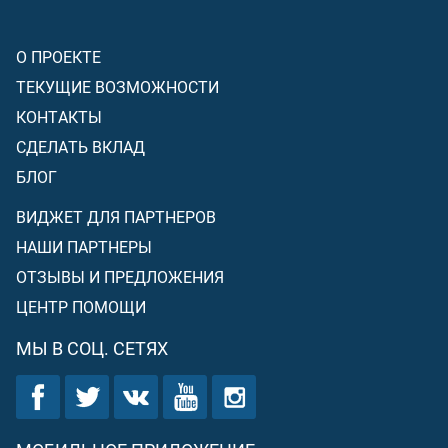
О ПРОЕКТЕ
ТЕКУЩИЕ ВОЗМОЖНОСТИ
КОНТАКТЫ
СДЕЛАТЬ ВКЛАД
БЛОГ
ВИДЖЕТ ДЛЯ ПАРТНЕРОВ
НАШИ ПАРТНЕРЫ
ОТЗЫВЫ И ПРЕДЛОЖЕНИЯ
ЦЕНТР ПОМОЩИ
МЫ В СОЦ. СЕТЯХ