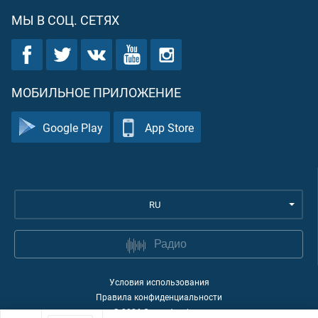
МЫ В СОЦ. СЕТЯХ
МОБИЛЬНОЕ ПРИЛОЖЕНИЕ
Google Play
App Store
RU
Радио
Условия использования
Правила конфиденциальности
©
2026
Quran Academy