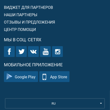
ВИДЖЕТ ДЛЯ ПАРТНЕРОВ
НАШИ ПАРТНЕРЫ
ОТЗЫВЫ И ПРЕДЛОЖЕНИЯ
ЦЕНТР ПОМОЩИ
МЫ В СОЦ. СЕТЯХ
МОБИЛЬНОЕ ПРИЛОЖЕНИЕ
Google Play
App Store
RU