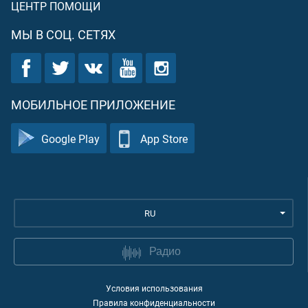
ЦЕНТР ПОМОЩИ
МЫ В СОЦ. СЕТЯХ
МОБИЛЬНОЕ ПРИЛОЖЕНИЕ
Google Play
App Store
RU
Радио
Условия использования
Правила конфиденциальности