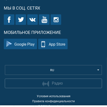
МЫ В СОЦ. СЕТЯХ
МОБИЛЬНОЕ ПРИЛОЖЕНИЕ
Google Play
App Store
RU
Радио
Условия использования
Правила конфиденциальности
©
2026
Quran Academy