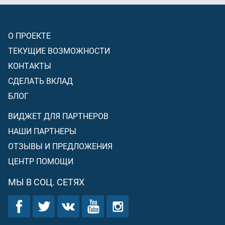
О ПРОЕКТЕ
ТЕКУЩИЕ ВОЗМОЖНОСТИ
КОНТАКТЫ
СДЕЛАТЬ ВКЛАД
БЛОГ
ВИДЖЕТ ДЛЯ ПАРТНЕРОВ
НАШИ ПАРТНЕРЫ
ОТЗЫВЫ И ПРЕДЛОЖЕНИЯ
ЦЕНТР ПОМОЩИ
МЫ В СОЦ. СЕТЯХ