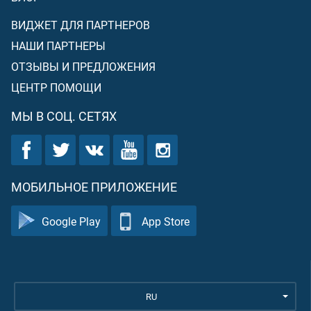
ВИДЖЕТ ДЛЯ ПАРТНЕРОВ
НАШИ ПАРТНЕРЫ
ОТЗЫВЫ И ПРЕДЛОЖЕНИЯ
ЦЕНТР ПОМОЩИ
МЫ В СОЦ. СЕТЯХ
МОБИЛЬНОЕ ПРИЛОЖЕНИЕ
Google Play
App Store
RU