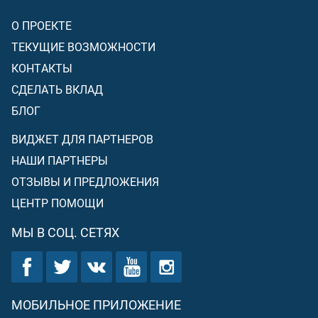
О ПРОЕКТЕ
ТЕКУЩИЕ ВОЗМОЖНОСТИ
КОНТАКТЫ
СДЕЛАТЬ ВКЛАД
БЛОГ
ВИДЖЕТ ДЛЯ ПАРТНЕРОВ
НАШИ ПАРТНЕРЫ
ОТЗЫВЫ И ПРЕДЛОЖЕНИЯ
ЦЕНТР ПОМОЩИ
МЫ В СОЦ. СЕТЯХ
МОБИЛЬНОЕ ПРИЛОЖЕНИЕ