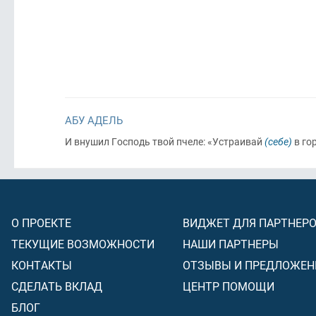
АБУ АДЕЛЬ
И внушил Господь твой пчеле: «Устраивай
(себе)
в гор
О ПРОЕКТЕ
ВИДЖЕТ ДЛЯ ПАРТНЕР
ТЕКУЩИЕ ВОЗМОЖНОСТИ
НАШИ ПАРТНЕРЫ
КОНТАКТЫ
ОТЗЫВЫ И ПРЕДЛОЖЕН
СДЕЛАТЬ ВКЛАД
ЦЕНТР ПОМОЩИ
БЛОГ