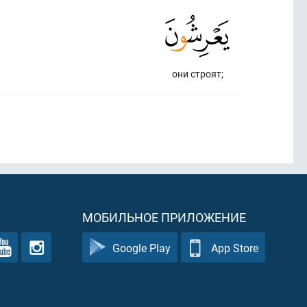
они строят;
МОБИЛЬНОЕ ПРИЛОЖЕНИЕ
Google Play
App Store