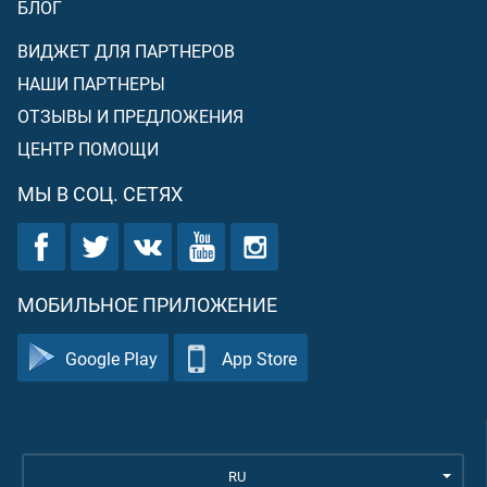
БЛОГ
ВИДЖЕТ ДЛЯ ПАРТНЕРОВ
НАШИ ПАРТНЕРЫ
ОТЗЫВЫ И ПРЕДЛОЖЕНИЯ
ЦЕНТР ПОМОЩИ
МЫ В СОЦ. СЕТЯХ
МОБИЛЬНОЕ ПРИЛОЖЕНИЕ
Google Play
App Store
RU