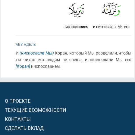
ниспосланием.
и ниспослали Мы его
АБУ АДЕЛЬ
И
(ниспослали Мы)
Коран, который Мы разделили, чтобы
ты читал его людям не спеша, и ниспослали Мы его
[Коран]
ниспосланием.
О ПРОЕКТЕ
ТЕКУЩИЕ ВОЗМОЖНОСТИ
КОНТАКТЫ
СДЕЛАТЬ ВКЛАД