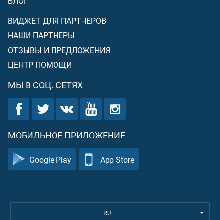
БЛОГ
ВИДЖЕТ ДЛЯ ПАРТНЕРОВ
НАШИ ПАРТНЕРЫ
ОТЗЫВЫ И ПРЕДЛОЖЕНИЯ
ЦЕНТР ПОМОЩИ
МЫ В СОЦ. СЕТЯХ
МОБИЛЬНОЕ ПРИЛОЖЕНИЕ
Google Play
App Store
RU