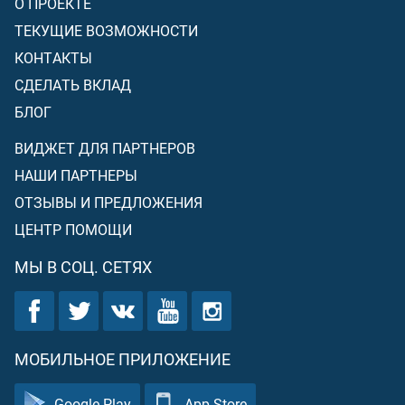
О ПРОЕКТЕ
ТЕКУЩИЕ ВОЗМОЖНОСТИ
КОНТАКТЫ
СДЕЛАТЬ ВКЛАД
БЛОГ
ВИДЖЕТ ДЛЯ ПАРТНЕРОВ
НАШИ ПАРТНЕРЫ
ОТЗЫВЫ И ПРЕДЛОЖЕНИЯ
ЦЕНТР ПОМОЩИ
МЫ В СОЦ. СЕТЯХ
МОБИЛЬНОЕ ПРИЛОЖЕНИЕ
Google Play
App Store