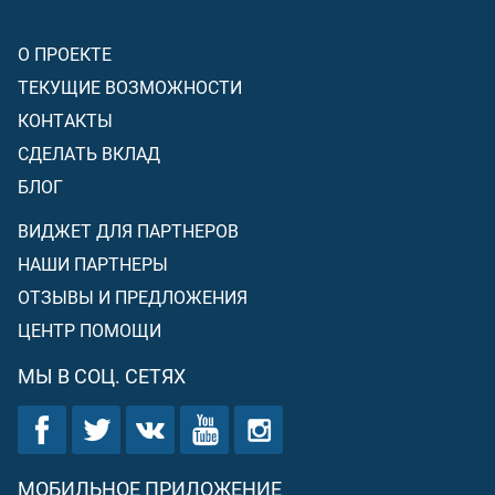
О ПРОЕКТЕ
ТЕКУЩИЕ ВОЗМОЖНОСТИ
КОНТАКТЫ
СДЕЛАТЬ ВКЛАД
БЛОГ
ВИДЖЕТ ДЛЯ ПАРТНЕРОВ
НАШИ ПАРТНЕРЫ
ОТЗЫВЫ И ПРЕДЛОЖЕНИЯ
ЦЕНТР ПОМОЩИ
МЫ В СОЦ. СЕТЯХ
МОБИЛЬНОЕ ПРИЛОЖЕНИЕ