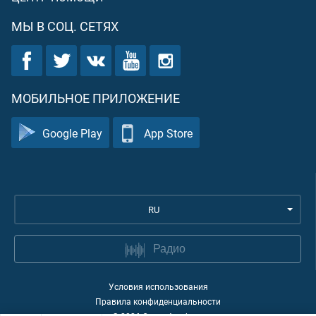
МЫ В СОЦ. СЕТЯХ
МОБИЛЬНОЕ ПРИЛОЖЕНИЕ
Google Play
App Store
RU
Радио
Условия использования
Правила конфиденциальности