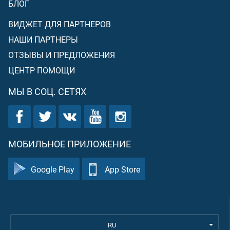
БЛОГ
ВИДЖЕТ ДЛЯ ПАРТНЕРОВ
НАШИ ПАРТНЕРЫ
ОТЗЫВЫ И ПРЕДЛОЖЕНИЯ
ЦЕНТР ПОМОЩИ
МЫ В СОЦ. СЕТЯХ
МОБИЛЬНОЕ ПРИЛОЖЕНИЕ
Google Play
App Store
RU