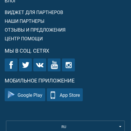
БЛОГ
ВИДЖЕТ ДЛЯ ПАРТНЕРОВ
НАШИ ПАРТНЕРЫ
ОТЗЫВЫ И ПРЕДЛОЖЕНИЯ
ЦЕНТР ПОМОЩИ
МЫ В СОЦ. СЕТЯХ
МОБИЛЬНОЕ ПРИЛОЖЕНИЕ
Google Play
App Store
RU