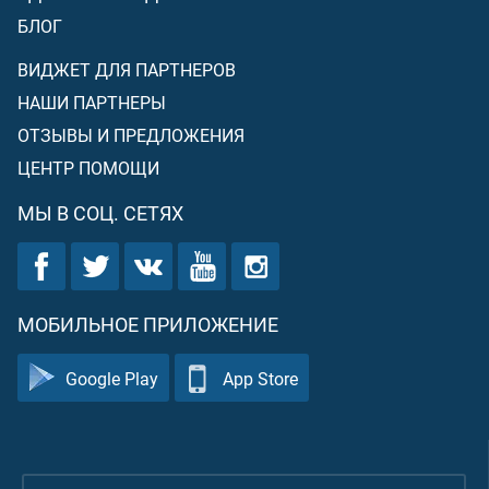
БЛОГ
ВИДЖЕТ ДЛЯ ПАРТНЕРОВ
НАШИ ПАРТНЕРЫ
ОТЗЫВЫ И ПРЕДЛОЖЕНИЯ
ЦЕНТР ПОМОЩИ
МЫ В СОЦ. СЕТЯХ
МОБИЛЬНОЕ ПРИЛОЖЕНИЕ
Google Play
App Store