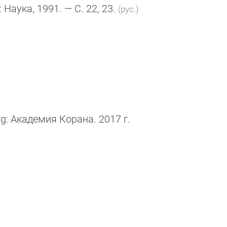
 : Наука, 1991. — С. 22, 23.
(рус.)
g: Академия Корана. 2017 г.