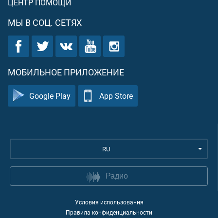
ЦЕНТР ПОМОЩИ
МЫ В СОЦ. СЕТЯХ
МОБИЛЬНОЕ ПРИЛОЖЕНИЕ
Google Play
App Store
RU
Радио
Условия использования
Правила конфиденциальности