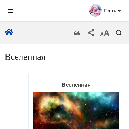
Гость
Вселенная
Вселенная