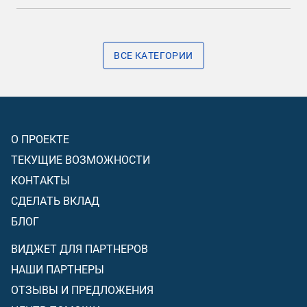
ВСЕ КАТЕГОРИИ
О ПРОЕКТЕ
ТЕКУЩИЕ ВОЗМОЖНОСТИ
КОНТАКТЫ
СДЕЛАТЬ ВКЛАД
БЛОГ
ВИДЖЕТ ДЛЯ ПАРТНЕРОВ
НАШИ ПАРТНЕРЫ
ОТЗЫВЫ И ПРЕДЛОЖЕНИЯ