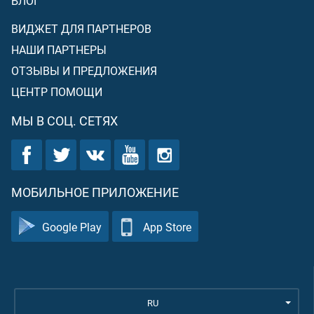
БЛОГ
ВИДЖЕТ ДЛЯ ПАРТНЕРОВ
НАШИ ПАРТНЕРЫ
ОТЗЫВЫ И ПРЕДЛОЖЕНИЯ
ЦЕНТР ПОМОЩИ
МЫ В СОЦ. СЕТЯХ
МОБИЛЬНОЕ ПРИЛОЖЕНИЕ
Google Play
App Store
RU