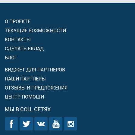
О ПРОЕКТЕ
ТЕКУЩИЕ ВОЗМОЖНОСТИ
КОНТАКТЫ
СДЕЛАТЬ ВКЛАД
БЛОГ
ВИДЖЕТ ДЛЯ ПАРТНЕРОВ
НАШИ ПАРТНЕРЫ
ОТЗЫВЫ И ПРЕДЛОЖЕНИЯ
ЦЕНТР ПОМОЩИ
МЫ В СОЦ. СЕТЯХ