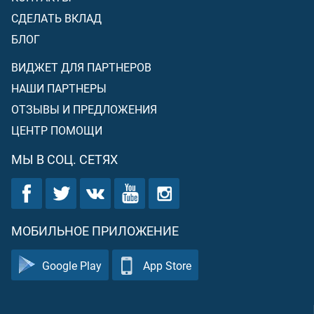
СДЕЛАТЬ ВКЛАД
БЛОГ
ВИДЖЕТ ДЛЯ ПАРТНЕРОВ
НАШИ ПАРТНЕРЫ
ОТЗЫВЫ И ПРЕДЛОЖЕНИЯ
ЦЕНТР ПОМОЩИ
МЫ В СОЦ. СЕТЯХ
МОБИЛЬНОЕ ПРИЛОЖЕНИЕ
Google Play
App Store