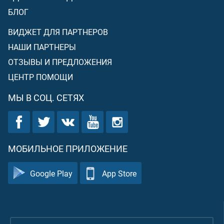
БЛОГ
ВИДЖЕТ ДЛЯ ПАРТНЕРОВ
НАШИ ПАРТНЕРЫ
ОТЗЫВЫ И ПРЕДЛОЖЕНИЯ
ЦЕНТР ПОМОЩИ
МЫ В СОЦ. СЕТЯХ
МОБИЛЬНОЕ ПРИЛОЖЕНИЕ
Google Play
App Store