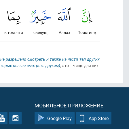
в том, что
сведущ
Аллах
Поистине,
 не разрешено смотреть и также на части тел других
которые нельзя смотреть другим)
; это – чище для них.
МОБИЛЬНОЕ ПРИЛОЖЕНИЕ
Google Play
App Store