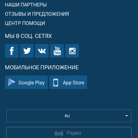
НАШИ ПАРТНЕРЫ
ОТЗЫВЫ И ПРЕДЛОЖЕНИЯ
ЦЕНТР ПОМОЩИ
МЫ В СОЦ. СЕТЯХ
МОБИЛЬНОЕ ПРИЛОЖЕНИЕ
Google Play
App Store
RU
Радио