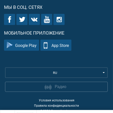
МЫ В СОЦ. СЕТЯХ
МОБИЛЬНОЕ ПРИЛОЖЕНИЕ
Google Play
App Store
RU
Радио
Условия использования
Правила конфиденциальности
©
2026
Quran Academy