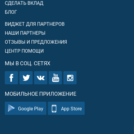
СДЕЛАТЬ ВКЛАД
БЛОГ
ВИДЖЕТ ДЛЯ ПАРТНЕРОВ
НАШИ ПАРТНЕРЫ
ОТЗЫВЫ И ПРЕДЛОЖЕНИЯ
ЦЕНТР ПОМОЩИ
МЫ В СОЦ. СЕТЯХ
МОБИЛЬНОЕ ПРИЛОЖЕНИЕ
Google Play
App Store