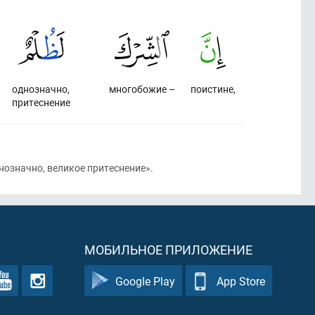
однозначно,
многобожие –
поистине,
притеснение
нозначно, великое притеснение».
МОБИЛЬНОЕ ПРИЛОЖЕНИЕ
Google Play
App Store