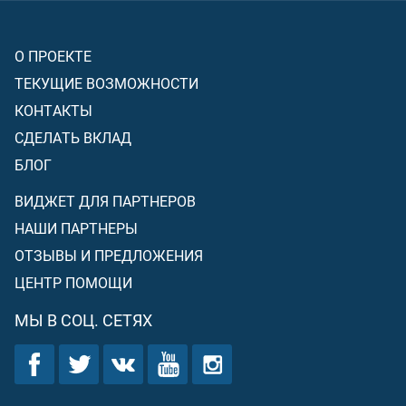
О ПРОЕКТЕ
ТЕКУЩИЕ ВОЗМОЖНОСТИ
КОНТАКТЫ
СДЕЛАТЬ ВКЛАД
БЛОГ
ВИДЖЕТ ДЛЯ ПАРТНЕРОВ
НАШИ ПАРТНЕРЫ
ОТЗЫВЫ И ПРЕДЛОЖЕНИЯ
ЦЕНТР ПОМОЩИ
МЫ В СОЦ. СЕТЯХ