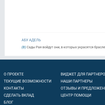
АБУ АДЕЛЬ
(В)
Сады Рая войдут они, в которых украсятся брасле
О ПРОЕКТЕ
ВИДЖЕТ ДЛЯ ПАРТНЕР
ТЕКУЩИЕ ВОЗМОЖНОСТИ
НАШИ ПАРТНЕРЫ
КОНТАКТЫ
ОТЗЫВЫ И ПРЕДЛОЖЕН
СДЕЛАТЬ ВКЛАД
ЦЕНТР ПОМОЩИ
БЛОГ