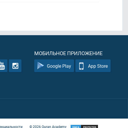
МОБИЛЬНОЕ ПРИЛОЖЕНИЕ
Google Play
App Store
енциальности
©
2026
Quran Academy