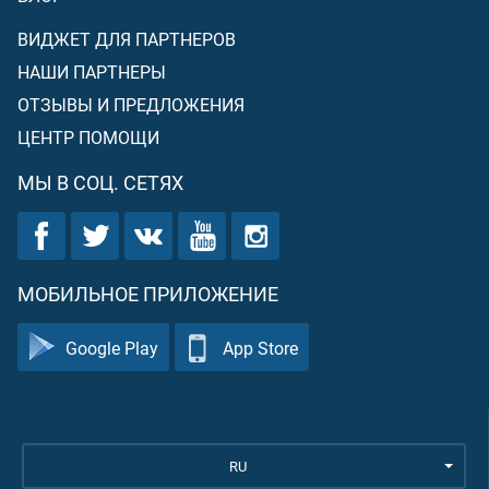
ВИДЖЕТ ДЛЯ ПАРТНЕРОВ
НАШИ ПАРТНЕРЫ
ОТЗЫВЫ И ПРЕДЛОЖЕНИЯ
ЦЕНТР ПОМОЩИ
МЫ В СОЦ. СЕТЯХ
МОБИЛЬНОЕ ПРИЛОЖЕНИЕ
Google Play
App Store
RU