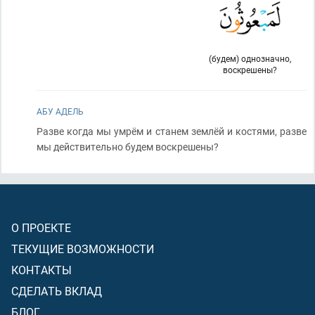
(будем) однозначно,
воскрешены?
АБУ АДЕЛЬ
Разве когда мы умрём и станем землёй и костями, разве
мы действительно будем воскрешены?
О ПРОЕКТЕ
ТЕКУЩИЕ ВОЗМОЖНОСТИ
КОНТАКТЫ
СДЕЛАТЬ ВКЛАД
БЛОГ