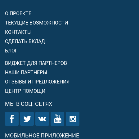
О ПРОЕКТЕ
ТЕКУЩИЕ ВОЗМОЖНОСТИ
КОНТАКТЫ
СДЕЛАТЬ ВКЛАД
БЛОГ
ВИДЖЕТ ДЛЯ ПАРТНЕРОВ
НАШИ ПАРТНЕРЫ
ОТЗЫВЫ И ПРЕДЛОЖЕНИЯ
ЦЕНТР ПОМОЩИ
МЫ В СОЦ. СЕТЯХ
МОБИЛЬНОЕ ПРИЛОЖЕНИЕ