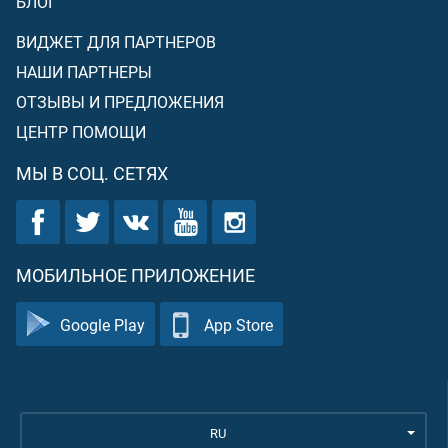
БЛОГ
ВИДЖЕТ ДЛЯ ПАРТНЕРОВ
НАШИ ПАРТНЕРЫ
ОТЗЫВЫ И ПРЕДЛОЖЕНИЯ
ЦЕНТР ПОМОЩИ
МЫ В СОЦ. СЕТЯХ
МОБИЛЬНОЕ ПРИЛОЖЕНИЕ
Google Play
App Store
RU