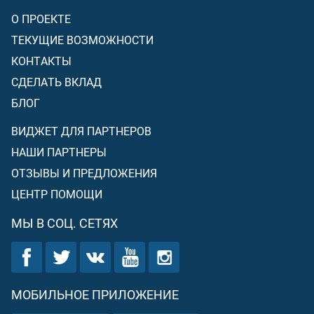
О ПРОЕКТЕ
ТЕКУЩИЕ ВОЗМОЖНОСТИ
КОНТАКТЫ
СДЕЛАТЬ ВКЛАД
БЛОГ
ВИДЖЕТ ДЛЯ ПАРТНЕРОВ
НАШИ ПАРТНЕРЫ
ОТЗЫВЫ И ПРЕДЛОЖЕНИЯ
ЦЕНТР ПОМОЩИ
МЫ В СОЦ. СЕТЯХ
МОБИЛЬНОЕ ПРИЛОЖЕНИЕ