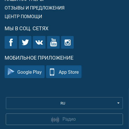
ОТЗЫВЫ И ПРЕДЛОЖЕНИЯ
ЦЕНТР ПОМОЩИ
МЫ В СОЦ. СЕТЯХ
МОБИЛЬНОЕ ПРИЛОЖЕНИЕ
Google Play
App Store
RU
Радио