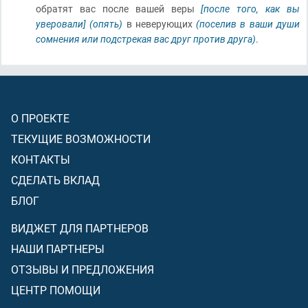
обратят вас после вашей веры
[после того, как вы
уверовали]
(опять)
в неверующих
(поселив в ваши души
сомнения или подстрекая вас друг против друга)
.
О ПРОЕКТЕ
ТЕКУЩИЕ ВОЗМОЖНОСТИ
КОНТАКТЫ
СДЕЛАТЬ ВКЛАД
БЛОГ
ВИДЖЕТ ДЛЯ ПАРТНЕРОВ
НАШИ ПАРТНЕРЫ
ОТЗЫВЫ И ПРЕДЛОЖЕНИЯ
ЦЕНТР ПОМОЩИ