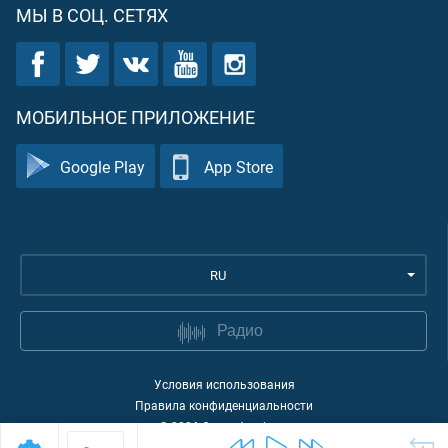
МЫ В СОЦ. СЕТЯХ
МОБИЛЬНОЕ ПРИЛОЖЕНИЕ
Google Play
App Store
RU
Радио
Условия использования
Правила конфиденциальности
©
2026
Quran Academy