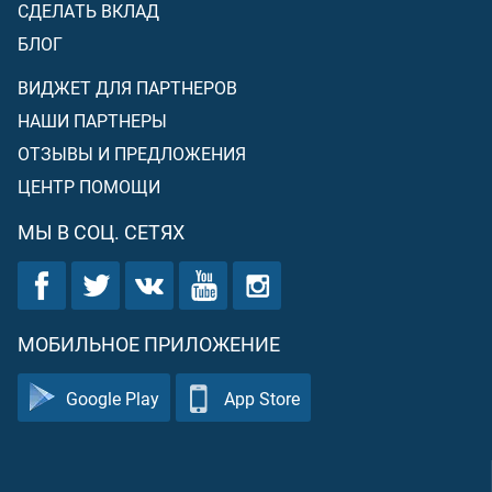
СДЕЛАТЬ ВКЛАД
БЛОГ
ВИДЖЕТ ДЛЯ ПАРТНЕРОВ
НАШИ ПАРТНЕРЫ
ОТЗЫВЫ И ПРЕДЛОЖЕНИЯ
ЦЕНТР ПОМОЩИ
МЫ В СОЦ. СЕТЯХ
МОБИЛЬНОЕ ПРИЛОЖЕНИЕ
Google Play
App Store