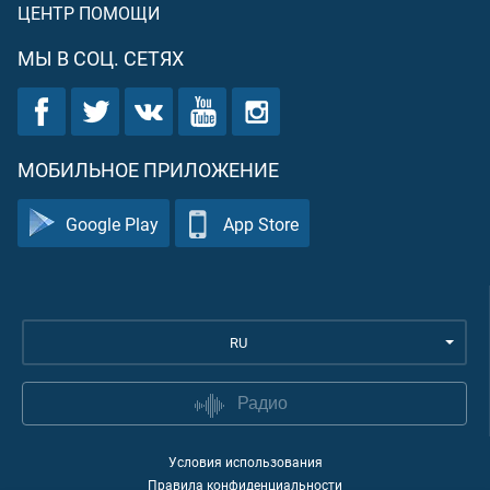
ЦЕНТР ПОМОЩИ
МЫ В СОЦ. СЕТЯХ
МОБИЛЬНОЕ ПРИЛОЖЕНИЕ
Google Play
App Store
RU
Радио
Условия использования
Правила конфиденциальности