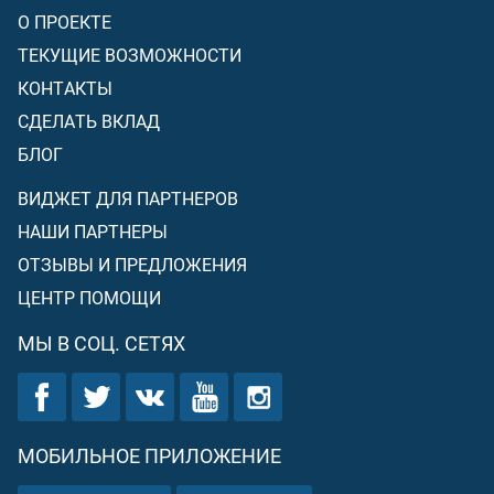
О ПРОЕКТЕ
ТЕКУЩИЕ ВОЗМОЖНОСТИ
КОНТАКТЫ
СДЕЛАТЬ ВКЛАД
БЛОГ
ВИДЖЕТ ДЛЯ ПАРТНЕРОВ
НАШИ ПАРТНЕРЫ
ОТЗЫВЫ И ПРЕДЛОЖЕНИЯ
ЦЕНТР ПОМОЩИ
МЫ В СОЦ. СЕТЯХ
МОБИЛЬНОЕ ПРИЛОЖЕНИЕ