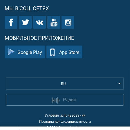
МЫ В СОЦ. СЕТЯХ
МОБИЛЬНОЕ ПРИЛОЖЕНИЕ
Google Play
App Store
RU
Радио
Условия использования
Правила конфиденциальности
©
2026
Quran Academy