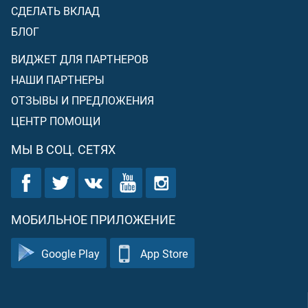
СДЕЛАТЬ ВКЛАД
БЛОГ
ВИДЖЕТ ДЛЯ ПАРТНЕРОВ
НАШИ ПАРТНЕРЫ
ОТЗЫВЫ И ПРЕДЛОЖЕНИЯ
ЦЕНТР ПОМОЩИ
МЫ В СОЦ. СЕТЯХ
МОБИЛЬНОЕ ПРИЛОЖЕНИЕ
Google Play
App Store