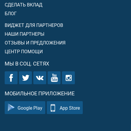
СДЕЛАТЬ ВКЛАД
БЛОГ
ВИДЖЕТ ДЛЯ ПАРТНЕРОВ
НАШИ ПАРТНЕРЫ
ОТЗЫВЫ И ПРЕДЛОЖЕНИЯ
ЦЕНТР ПОМОЩИ
МЫ В СОЦ. СЕТЯХ
МОБИЛЬНОЕ ПРИЛОЖЕНИЕ
Google Play
App Store