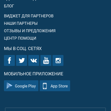
БЛОГ
ВИДЖЕТ ДЛЯ ПАРТНЕРОВ
НАШИ ПАРТНЕРЫ
ОТЗЫВЫ И ПРЕДЛОЖЕНИЯ
ЦЕНТР ПОМОЩИ
МЫ В СОЦ. СЕТЯХ
МОБИЛЬНОЕ ПРИЛОЖЕНИЕ
Google Play
App Store